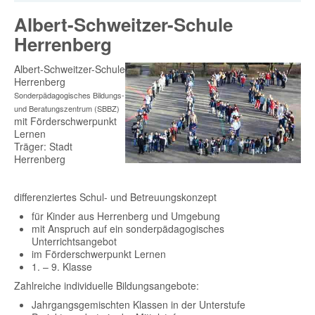
Albert-Schweitzer-Schule
Herrenberg
Albert-Schweitzer-Schule
Herrenberg
Sonderpädagogisches Bildungs-
und Beratungszentrum (SBBZ)
mit Förderschwerpunkt
Lernen
Träger: Stadt
Herrenberg
differenziertes Schul- und Betreuungskonzept
für Kinder aus Herrenberg und Umgebung
mit Anspruch auf ein sonderpädagogisches
Unterrichtsangebot
im Förderschwerpunkt Lernen
1. – 9. Klasse
Zahlreiche individuelle Bildungsangebote:
Jahrgangsgemischten Klassen in der Unterstufe