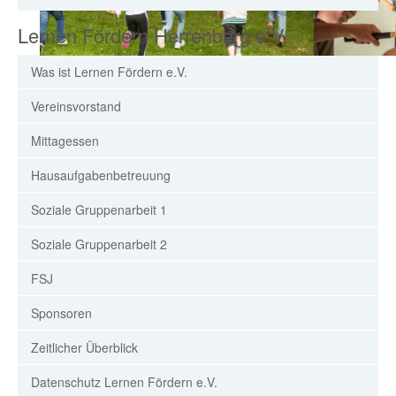
Lernen Fördern Herrenberg e.V.
Was ist Lernen Fördern e.V.
Vereinsvorstand
Mittagessen
Hausaufgabenbetreuung
Soziale Gruppenarbeit 1
Soziale Gruppenarbeit 2
FSJ
Sponsoren
Zeitlicher Überblick
Datenschutz Lernen Fördern e.V.