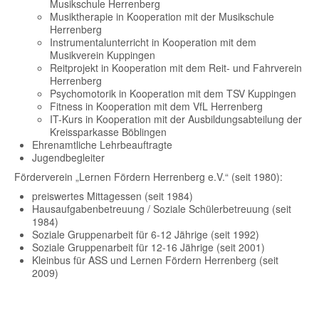
Musikschule Herrenberg
Musiktherapie in Kooperation mit der Musikschule
Herrenberg
Instrumentalunterricht in Kooperation mit dem
Musikverein Kuppingen
Reitprojekt in Kooperation mit dem Reit- und Fahrverein
Herrenberg
Psychomotorik in Kooperation mit dem TSV Kuppingen
Fitness in Kooperation mit dem VfL Herrenberg
IT-Kurs in Kooperation mit der Ausbildungsabteilung der
Kreissparkasse Böblingen
Ehrenamtliche Lehrbeauftragte
Jugendbegleiter
Förderverein „Lernen Fördern Herrenberg e.V.“ (seit 1980):
preiswertes Mittagessen (seit 1984)
Hausaufgabenbetreuung / Soziale Schülerbetreuung (seit
1984)
Soziale Gruppenarbeit für 6-12 Jährige (seit 1992)
Soziale Gruppenarbeit für 12-16 Jährige (seit 2001)
Kleinbus für ASS und Lernen Fördern Herrenberg (seit
2009)