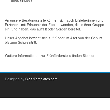
Ihres Kindes?
An unsere Beratungsstelle können sich auch Erzieherinnen und
Erzieher - mit Erlaubnis der Eltern - wenden, die in ihrer Gruppe
ein Kind haben, das auffällt oder Sorgen bereitet.
Unser Angebot bezieht sich auf Kinder im Alter von der Geburt
bis zum Schuleintritt.
Weitere Informationen zur Frühförderstelle finden Sie hier:
Designed by
ClearTemplates.com