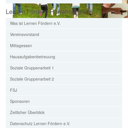
Lernen Fördern Herrenberg e.V.
Was ist Lernen Fördern e.V.
Vereinsvorstand
Mittagessen
Hausaufgabenbetreuung
Soziale Gruppenarbeit 1
Soziale Gruppenarbeit 2
FSJ
Sponsoren
Zeitlicher Überblick
Datenschutz Lernen Fördern e.V.