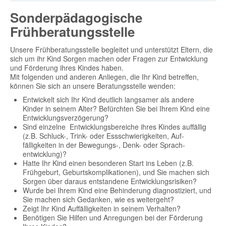
Sonderpädagogische
Frühberatungsstelle
Unsere Frühberatungsstelle begleitet und unterstützt Eltern, die
sich um ihr Kind Sorgen machen oder Fragen zur Entwicklung
und Förderung ihres Kindes haben.
Mit folgenden und anderen Anliegen, die Ihr Kind betreffen,
können Sie sich an unsere Beratungsstelle wenden:
Entwickelt sich Ihr Kind deutlich langsamer als andere
Kinder in seinem Alter? Befürchten Sie bei Ihrem Kind eine
Entwicklungsverzögerung?
Sind einzelne Entwicklungsbereiche ihres Kindes auffällig
(z.B. Schluck-, Trink- oder Essschwierigkeiten, Auf-
fälligkeiten in der Bewegungs-, Denk- oder Sprach-
entwicklung)?
Hatte Ihr Kind einen besonderen Start ins Leben (z.B.
Frühgeburt, Geburtskomplikationen), und Sie machen sich
Sorgen über daraus entstandene Entwicklungsrisiken?
Wurde bei Ihrem Kind eine Behinderung diagnostiziert, und
Sie machen sich Gedanken, wie es weitergeht?
Zeigt Ihr Kind Auffälligkeiten in seinem Verhalten?
Benötigen Sie Hilfen und Anregungen bei der Förderung