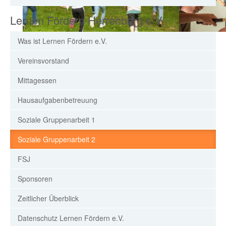
Lernen Fördern Herrenberg e.V.
Was ist Lernen Fördern e.V.
Vereinsvorstand
Mittagessen
Hausaufgabenbetreuung
Soziale Gruppenarbeit 1
Soziale Gruppenarbeit 2
FSJ
Sponsoren
Zeitlicher Überblick
Datenschutz Lernen Fördern e.V.