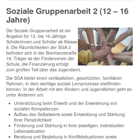
Soziale Gruppenarbeit 2 (12 – 16
Jahre)
Die Soziale Gruppenarbeit ist ein
Angebot für 12- bis 16-Jährige
Schülerinnen und Schüler ab Klasse
6. Die Räumlichkeiten der SGA-2
befinden sich in der Brentanostraße
18. Träger ist der Förderverein der
Schule, die Finanzierung erfolgt
zum großen Teil über das Jugendamt.
Die SGA bietet einen verlässlichen, geschützten, familiären
Rahmen, in dem wichtige soziale Lernprozesse stattfinden
können. In der Arbeit mit den Kindern und Jugendlichen geht es
unter Anderem um:
Unterstützung beim Erwerb und der Erweiterung von
sozialen Kompetenzen
Aufbau des Selbstwerts sowie Entwicklung und Stärkung
ihrer Persönlichkeit
Förderung und Stärkung in ihrer jeweiligen, individuellen
Lebenssituation
Beratung und Begleitung in Konfliktsituationen sowie